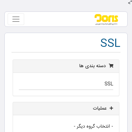
">
SSL
دسته بندی ها
عملیات